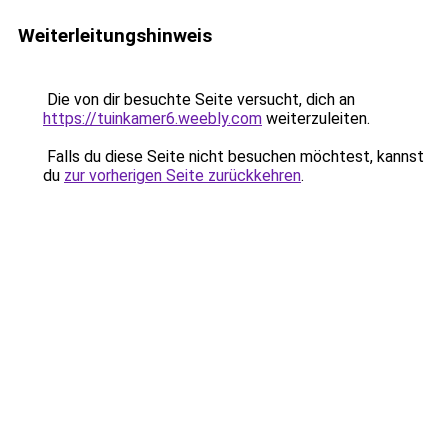
Weiterleitungshinweis
Die von dir besuchte Seite versucht, dich an
https://tuinkamer6.weebly.com
weiterzuleiten.
Falls du diese Seite nicht besuchen möchtest, kannst
du
zur vorherigen Seite zurückkehren
.