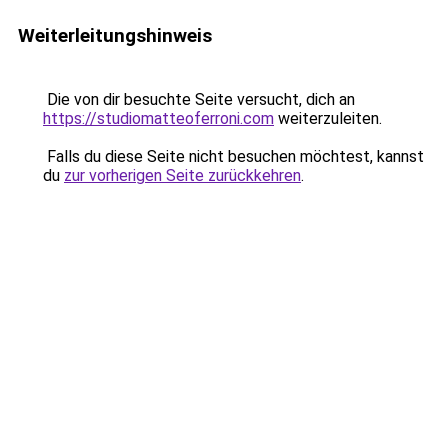
Weiterleitungshinweis
Die von dir besuchte Seite versucht, dich an
https://studiomatteoferroni.com
weiterzuleiten.
Falls du diese Seite nicht besuchen möchtest, kannst
du
zur vorherigen Seite zurückkehren
.