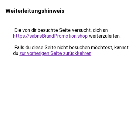
Weiterleitungshinweis
Die von dir besuchte Seite versucht, dich an
https://sabnsBrandPromotion.shop
weiterzuleiten.
Falls du diese Seite nicht besuchen möchtest, kannst
du
zur vorherigen Seite zurückkehren
.