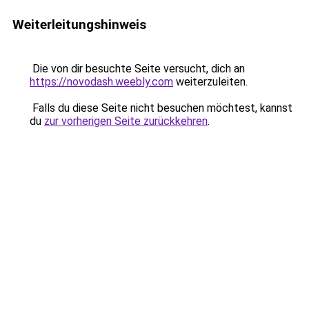
Weiterleitungshinweis
Die von dir besuchte Seite versucht, dich an
https://novodash.weebly.com
weiterzuleiten.
Falls du diese Seite nicht besuchen möchtest, kannst
du
zur vorherigen Seite zurückkehren
.