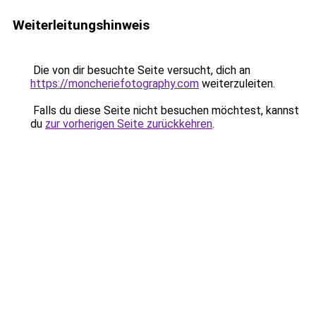
Weiterleitungshinweis
Die von dir besuchte Seite versucht, dich an
https://moncheriefotography.com
weiterzuleiten.
Falls du diese Seite nicht besuchen möchtest, kannst
du
zur vorherigen Seite zurückkehren
.