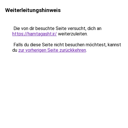
Weiterleitungshinweis
Die von dir besuchte Seite versucht, dich an
https://hamtagasht.ir/
weiterzuleiten.
Falls du diese Seite nicht besuchen möchtest, kannst
du
zur vorherigen Seite zurückkehren
.