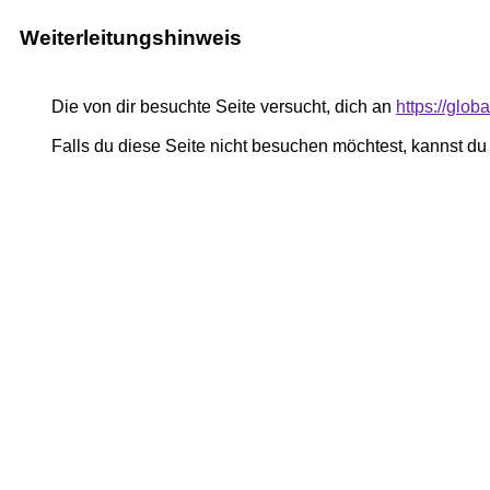
Weiterleitungshinweis
Die von dir besuchte Seite versucht, dich an
https://glo
Falls du diese Seite nicht besuchen möchtest, kannst d