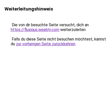
Weiterleitungshinweis
Die von dir besuchte Seite versucht, dich an
https://fluxiqus.weebly.com
weiterzuleiten.
Falls du diese Seite nicht besuchen möchtest, kannst
du
zur vorherigen Seite zurückkehren
.