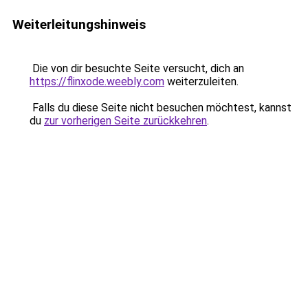
Weiterleitungshinweis
Die von dir besuchte Seite versucht, dich an
https://flinxode.weebly.com
weiterzuleiten.
Falls du diese Seite nicht besuchen möchtest, kannst
du
zur vorherigen Seite zurückkehren
.