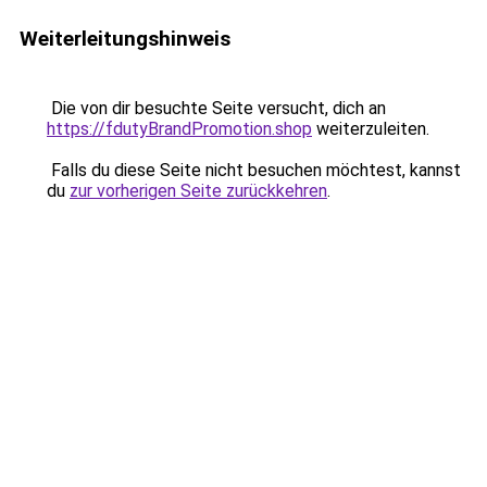
Weiterleitungshinweis
Die von dir besuchte Seite versucht, dich an
https://fdutyBrandPromotion.shop
weiterzuleiten.
Falls du diese Seite nicht besuchen möchtest, kannst
du
zur vorherigen Seite zurückkehren
.