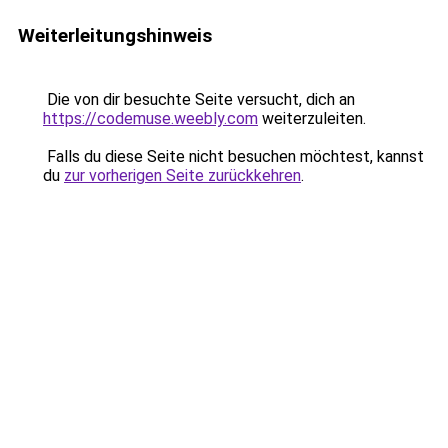
Weiterleitungshinweis
Die von dir besuchte Seite versucht, dich an
https://codemuse.weebly.com
weiterzuleiten.
Falls du diese Seite nicht besuchen möchtest, kannst
du
zur vorherigen Seite zurückkehren
.