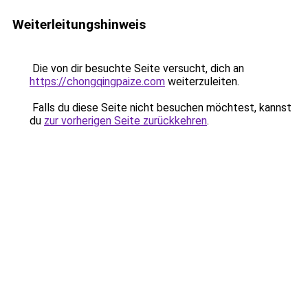
Weiterleitungshinweis
Die von dir besuchte Seite versucht, dich an
https://chongqingpaize.com
weiterzuleiten.
Falls du diese Seite nicht besuchen möchtest, kannst
du
zur vorherigen Seite zurückkehren
.